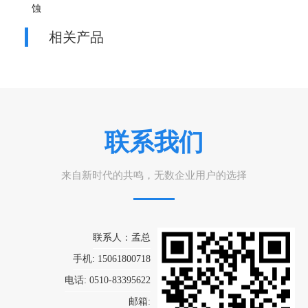
蚀
相关产品
联系我们
来自新时代的共鸣，无数企业用户的选择
联系人：孟总
手机: 15061800718
电话: 0510-83395622
邮箱: