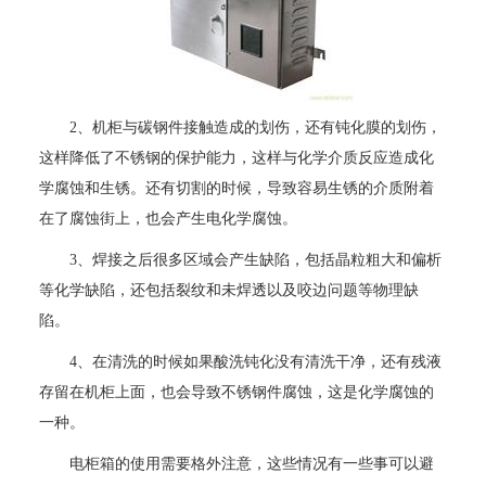
2、机柜与碳钢件接触造成的划伤，还有钝化膜的划伤，
这样降低了不锈钢的保护能力，这样与化学介质反应造成化
学腐蚀和生锈。还有切割的时候，导致容易生锈的介质附着
在了腐蚀街上，也会产生电化学腐蚀。
3、焊接之后很多区域会产生缺陷，包括晶粒粗大和偏析
等化学缺陷，还包括裂纹和未焊透以及咬边问题等物理缺
陷。
4、在清洗的时候如果酸洗钝化没有清洗干净，还有残液
存留在机柜上面，也会导致不锈钢件腐蚀，这是化学腐蚀的
一种。
电柜箱的使用需要格外注意，这些情况有一些事可以避