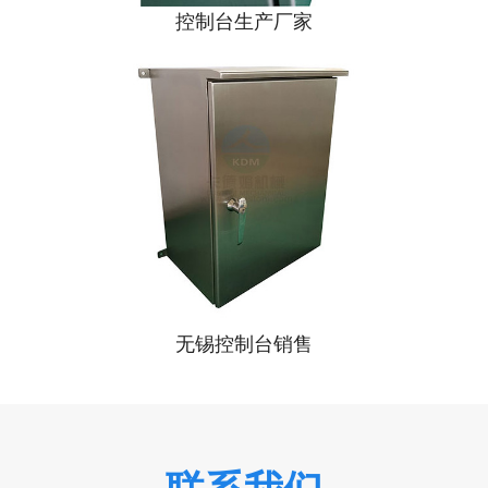
控制台生产厂家
无锡控制台销售