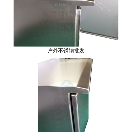
户外不锈钢批发