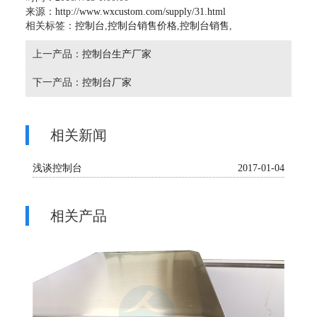
来源：
http://www.wxcustom.com/supply/31.html
相关标签：
控制台
,
控制台销售价格
,
控制台销售
,
上一产品：
控制台生产厂家
下一产品：
控制台厂家
相关新闻
浅谈控制台
2017-01-04
相关产品