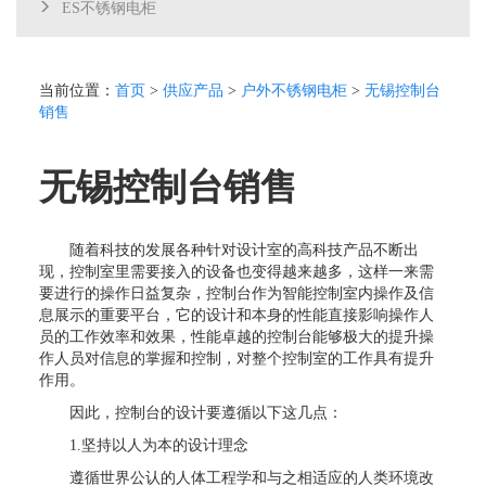
ES不锈钢电柜
当前位置：
首页
>
供应产品
>
户外不锈钢电柜
>
无锡控制台
销售
无锡控制台销售
随着科技的发展各种针对设计室的高科技产品不断出
现，控制室里需要接入的设备也变得越来越多，这样一来需
要进行的操作日益复杂，控制台作为智能控制室内操作及信
息展示的重要平台，它的设计和本身的性能直接影响操作人
员的工作效率和效果，性能卓越的控制台能够极大的提升操
作人员对信息的掌握和控制，对整个控制室的工作具有提升
作用。
因此，控制台的设计要遵循以下这几点：
1.坚持以人为本的设计理念
遵循世界公认的人体工程学和与之相适应的人类环境改