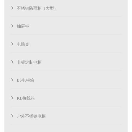
不锈钢防雨柜（大型）
抽屉柜
电脑桌
非标定制电柜
ES电柜箱
KL接线箱
户外不锈钢电柜