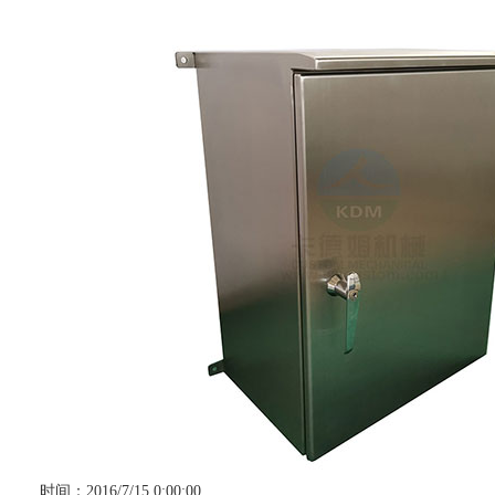
时间：2016/7/15 0:00:00