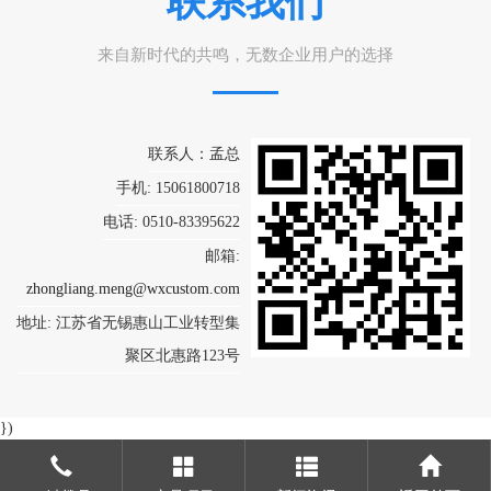
联系我们
来自新时代的共鸣，无数企业用户的选择
联系人：孟总
手机: 15061800718
电话: 0510-83395622
邮箱:
zhongliang.meng@wxcustom.com
地址: 江苏省无锡惠山工业转型集
聚区北惠路123号
})